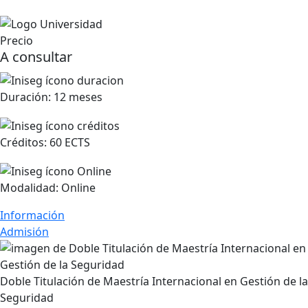
Precio
A consultar
Duración:
12 meses
Créditos:
60 ECTS
Modalidad:
Online
Información
Admisión
Doble Titulación de Maestría Internacional en Gestión de la
Seguridad