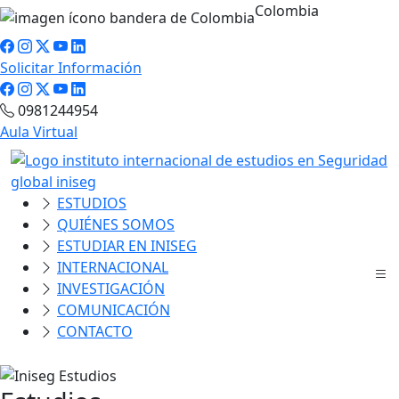
Colombia
Solicitar Información
0981244954
Aula Virtual
ESTUDIOS
QUIÉNES SOMOS
ESTUDIAR EN INISEG
INTERNACIONAL
INVESTIGACIÓN
COMUNICACIÓN
CONTACTO