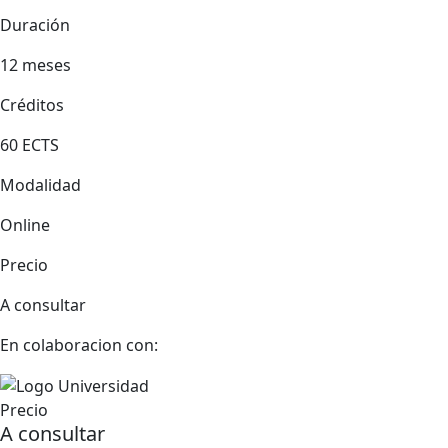
Duración
12 meses
Créditos
60 ECTS
Modalidad
Online
Precio
A consultar
En colaboracion con:
Precio
A consultar