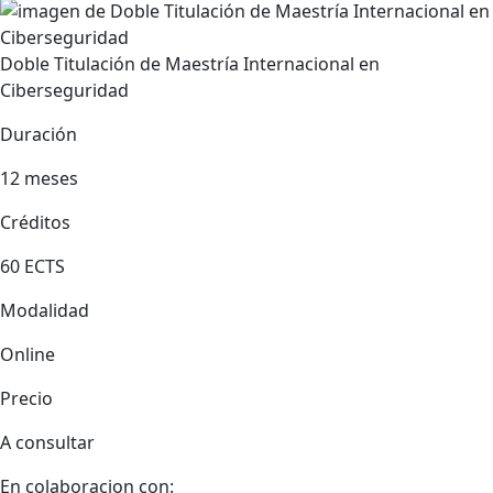
Doble Titulación de Maestría Internacional en
Ciberseguridad
Duración
12 meses
Créditos
60 ECTS
Modalidad
Online
Precio
A consultar
En colaboracion con: