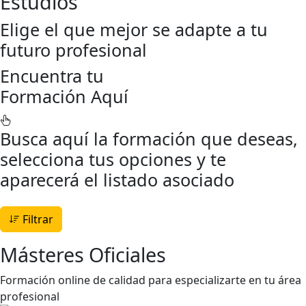
Estudios
Elige el que mejor se adapte a tu
futuro profesional
Encuentra tu
Formación Aquí
Busca aquí la formación que deseas,
selecciona tus opciones y te
aparecerá el listado asociado
Filtrar
Másteres Oficiales
Formación online de calidad para especializarte en tu área
profesional