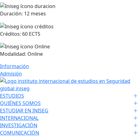
Duración:
12 meses
Créditos:
60 ECTS
Modalidad:
Online
Información
Admisión
ESTUDIOS
QUIÉNES SOMOS
ESTUDIAR EN INISEG
INTERNACIONAL
INVESTIGACIÓN
COMUNICACIÓN