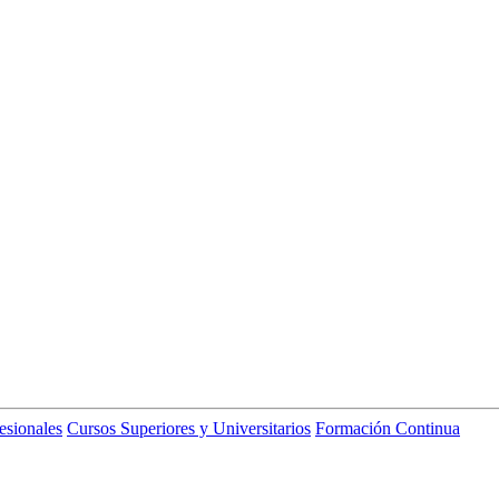
esionales
Cursos Superiores y Universitarios
Formación Continua