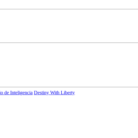
o de Inteligencia
Destiny With Liberty