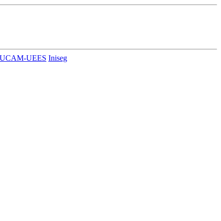
UCAM-UEES
Iniseg