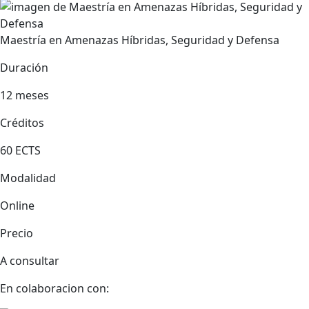
Maestría en Amenazas Híbridas, Seguridad y Defensa
Duración
12 meses
Créditos
60 ECTS
Modalidad
Online
Precio
A consultar
En colaboracion con: