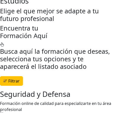
Estudios
Elige el que mejor se adapte a tu
futuro profesional
Encuentra tu
Formación Aquí
Busca aquí la formación que deseas,
selecciona tus opciones y te
aparecerá el listado asociado
Filtrar
Seguridad y Defensa
Formación online de calidad para especializarte en tu área
profesional