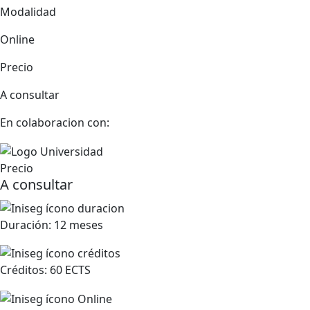
Modalidad
Online
Precio
A consultar
En colaboracion con:
Precio
A consultar
Duración:
12 meses
Créditos:
60 ECTS