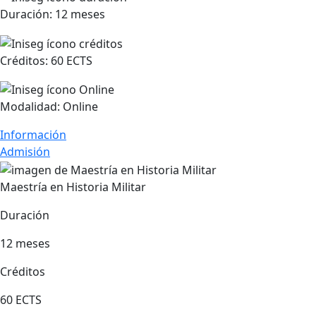
Duración:
12 meses
Créditos:
60 ECTS
Modalidad:
Online
Información
Admisión
Maestría en Historia Militar
Duración
12 meses
Créditos
60 ECTS