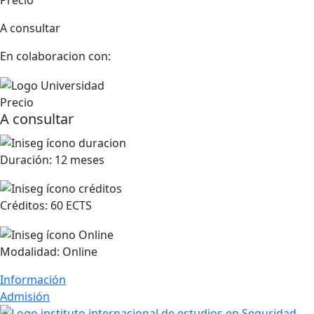
Precio
A consultar
En colaboracion con:
Precio
A consultar
Duración:
12 meses
Créditos:
60 ECTS
Modalidad:
Online
Información
Admisión