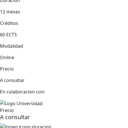
Duración
12 meses
Créditos
60 ECTS
Modalidad
Online
Precio
A consultar
En colaboracion con:
Precio
A consultar