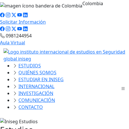
Colombia
Solicitar Información
0981244954
Aula Virtual
ESTUDIOS
QUIÉNES SOMOS
ESTUDIAR EN INISEG
INTERNACIONAL
INVESTIGACIÓN
COMUNICACIÓN
CONTACTO