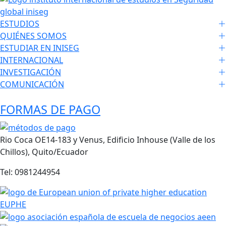
ESTUDIOS
QUIÉNES SOMOS
ESTUDIAR EN INISEG
INTERNACIONAL
INVESTIGACIÓN
COMUNICACIÓN
FORMAS DE PAGO
Rio Coca OE14-183 y Venus, Edificio Inhouse (Valle de los
Chillos), Quito/Ecuador
Tel: 0981244954