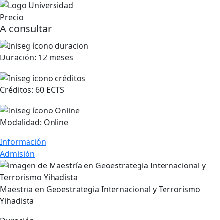
Precio
A consultar
Duración:
12 meses
Créditos:
60 ECTS
Modalidad:
Online
Información
Admisión
Maestría en Geoestrategia Internacional y Terrorismo
Yihadista