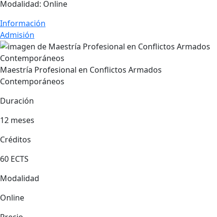
Modalidad:
Online
Información
Admisión
Maestría Profesional en Conflictos Armados
Contemporáneos
Duración
12 meses
Créditos
60 ECTS
Modalidad
Online