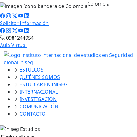
Colombia
Solicitar Información
0981244954
Aula Virtual
ESTUDIOS
QUIÉNES SOMOS
ESTUDIAR EN INISEG
INTERNACIONAL
INVESTIGACIÓN
COMUNICACIÓN
CONTACTO