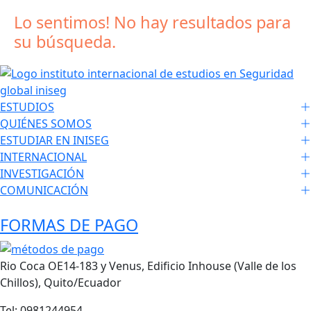
Lo sentimos! No hay resultados para
su búsqueda.
ESTUDIOS
QUIÉNES SOMOS
ESTUDIAR EN INISEG
INTERNACIONAL
INVESTIGACIÓN
COMUNICACIÓN
FORMAS DE PAGO
Rio Coca OE14-183 y Venus, Edificio Inhouse (Valle de los
Chillos), Quito/Ecuador
Tel: 0981244954