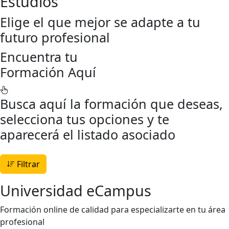
Estudios
Elige el que mejor se adapte a tu
futuro profesional
Encuentra tu
Formación Aquí
Busca aquí la formación que deseas,
selecciona tus opciones y te
aparecerá el listado asociado
Filtrar
Universidad eCampus
Formación online de calidad para especializarte en tu área
profesional