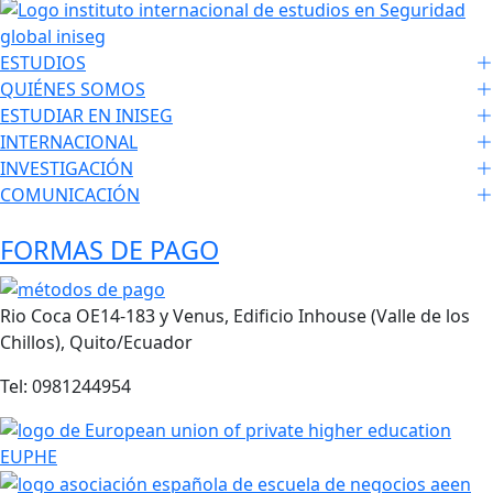
ESTUDIOS
QUIÉNES SOMOS
ESTUDIAR EN INISEG
INTERNACIONAL
INVESTIGACIÓN
COMUNICACIÓN
FORMAS DE PAGO
Rio Coca OE14-183 y Venus, Edificio Inhouse (Valle de los
Chillos), Quito/Ecuador
Tel: 0981244954