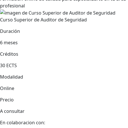
profesional
Curso Superior de Auditor de Seguridad
Duración
6 meses
Créditos
30 ECTS
Modalidad
Online
Precio
A consultar
En colaboracion con: