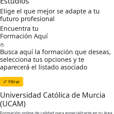
Estudios
Elige el que mejor se adapte a tu
futuro profesional
Encuentra tu
Formación Aquí
Busca aquí la formación que deseas,
selecciona tus opciones y te
aparecerá el listado asociado
Filtrar
Universidad Católica de Murcia
(UCAM)
Formación online de calidad para especializarte en tu área