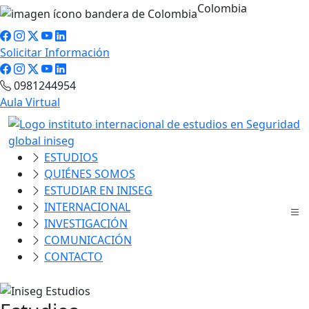
Colombia
Solicitar Información
0981244954
Aula Virtual
ESTUDIOS
QUIÉNES SOMOS
ESTUDIAR EN INISEG
INTERNACIONAL
INVESTIGACIÓN
COMUNICACIÓN
CONTACTO