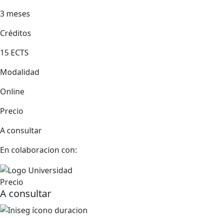
3 meses
Créditos
15 ECTS
Modalidad
Online
Precio
A consultar
En colaboracion con:
Precio
A consultar