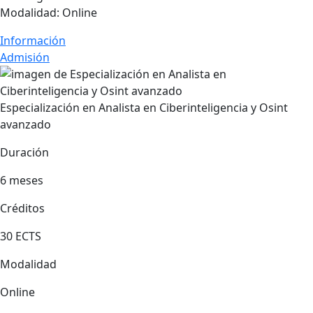
Modalidad:
Online
Información
Admisión
Especialización en Analista en Ciberinteligencia y Osint
avanzado
Duración
6 meses
Créditos
30 ECTS
Modalidad
Online