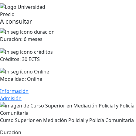
Precio
A consultar
Duración:
6 meses
Créditos:
30 ECTS
Modalidad:
Online
Información
Admisión
Curso Superior en Mediación Policial y Policía Comunitaria
Duración