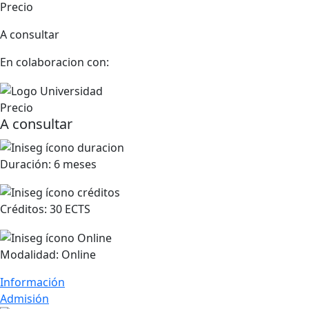
Precio
A consultar
En colaboracion con:
Precio
A consultar
Duración:
6 meses
Créditos:
30 ECTS
Modalidad:
Online
Información
Admisión