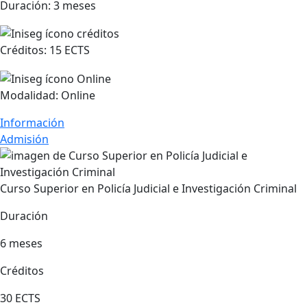
Duración:
3 meses
Créditos:
15 ECTS
Modalidad:
Online
Información
Admisión
Curso Superior en Policía Judicial e Investigación Criminal
Duración
6 meses
Créditos
30 ECTS