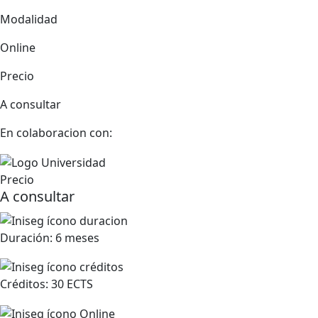
Modalidad
Online
Precio
A consultar
En colaboracion con:
Precio
A consultar
Duración:
6 meses
Créditos:
30 ECTS