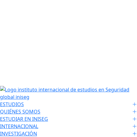
ESTUDIOS
QUIÉNES SOMOS
ESTUDIAR EN INISEG
INTERNACIONAL
INVESTIGACIÓN