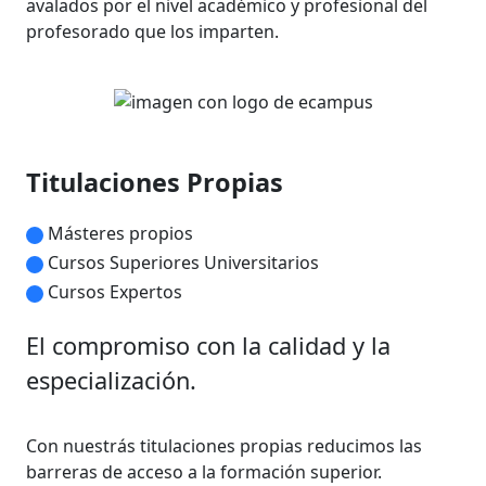
avalados por el nivel académico y profesional del
profesorado que los imparten.
Titulaciones Propias
Másteres propios
Cursos Superiores Universitarios
Cursos Expertos
El compromiso con la calidad y la
especialización.
Con nuestrás titulaciones propias reducimos las
barreras de acceso a la formación superior.