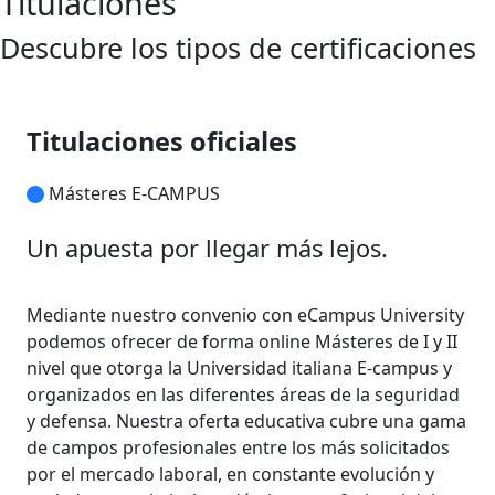
Titulaciones
Descubre los tipos de certificaciones
Titulaciones oficiales
Másteres E-CAMPUS
Un apuesta por llegar más lejos.
Mediante nuestro convenio con eCampus University
podemos ofrecer de forma online Másteres de I y II
nivel que otorga la Universidad italiana E-campus y
organizados en las diferentes áreas de la seguridad
y defensa. Nuestra oferta educativa cubre una gama
de campos profesionales entre los más solicitados
por el mercado laboral, en constante evolución y