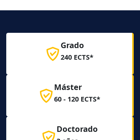
Grado
240 ECTS*
Máster
60 - 120 ECTS*
Doctorado