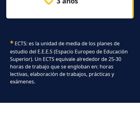
3 años
*
ECTS: es la unidad de media de los planes de
estudio del E.E.E.S (Espacio Europeo de Educación
Superior). Un ECTS equivale alrededor de 25-30
horas de trabajo que se engloban en: horas
lectivas, elaboración de trabajos, prácticas y
exámenes.