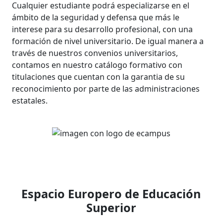
Cualquier estudiante podrá especializarse en el
ámbito de la seguridad y defensa que más le
interese para su desarrollo profesional, con una
formación de nivel universitario. De igual manera a
través de nuestros convenios universitarios,
contamos en nuestro catálogo formativo con
titulaciones que cuentan con la garantia de su
reconocimiento por parte de las administraciones
estatales.
Espacio Europero de Educación
Superior