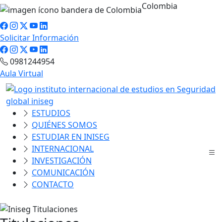
Colombia
Solicitar Información
0981244954
Aula Virtual
ESTUDIOS
QUIÉNES SOMOS
ESTUDIAR EN INISEG
INTERNACIONAL
INVESTIGACIÓN
COMUNICACIÓN
CONTACTO